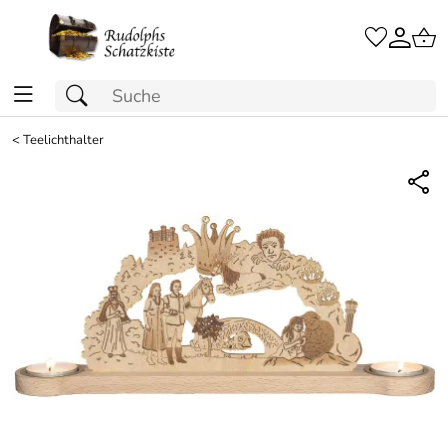
<
Teelichthalter