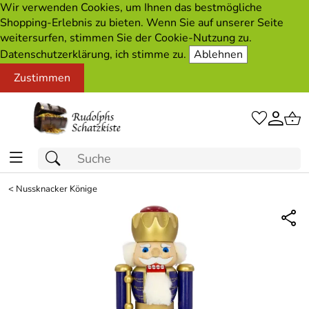
Wir verwenden Cookies, um Ihnen das bestmögliche
Shopping-Erlebnis zu bieten. Wenn Sie auf unserer Seite
weitersurfen, stimmen Sie der Cookie-Nutzung zu.
Datenschutzerklärung, ich stimme zu.
Ablehnen
Zustimmen
<
Nussknacker Könige