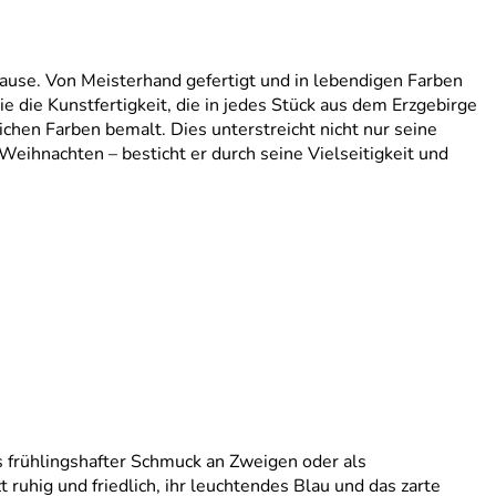
ause. Von Meisterhand gefertigt und in lebendigen Farben
 die Kunstfertigkeit, die in jedes Stück aus dem Erzgebirge
ichen Farben bemalt. Dies unterstreicht nicht nur seine
eihnachten – besticht er durch seine Vielseitigkeit und
s frühlingshafter Schmuck an Zweigen oder als
ruhig und friedlich, ihr leuchtendes Blau und das zarte