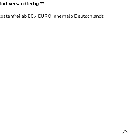
ort versandfertig **
ostenfrei ab 80,- EURO innerhalb Deutschlands