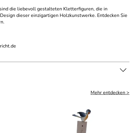
nd die liebevoll gestalteten Kletterfiguren, die in
 Design dieser einzigartigen Holzkunstwerke. Entdecken Sie
rn.
richt.de
Mehr entdecken >