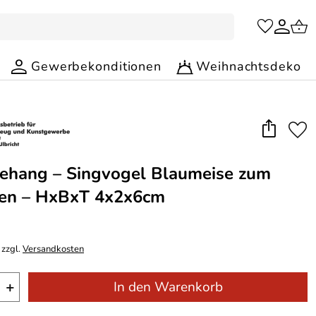
Gewerbekonditionen
Weihnachtsdeko
ehang – Singvogel Blaumeise zum
en – HxBxT 4x2x6cm
 zzgl.
Versandkosten
+
In den Warenkorb