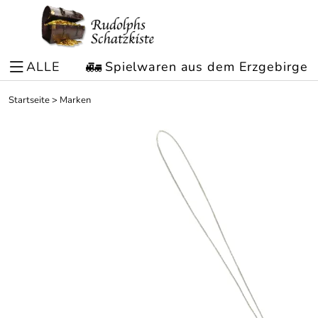
ALLE
Spielwaren aus dem Erzgebirge
Startseite
>
Marken