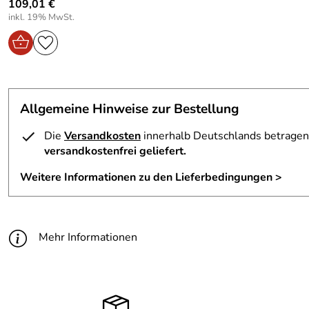
109,01 €
inkl. 19% MwSt.
Allgemeine Hinweise zur Bestellung
Die
Versandkosten
innerhalb Deutschlands betragen 
versandkostenfrei geliefert.
Weitere Informationen zu den Lieferbedingungen >
Mehr Informationen