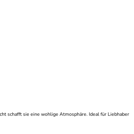
ht schafft sie eine wohlige Atmosphäre. Ideal für Liebhaber