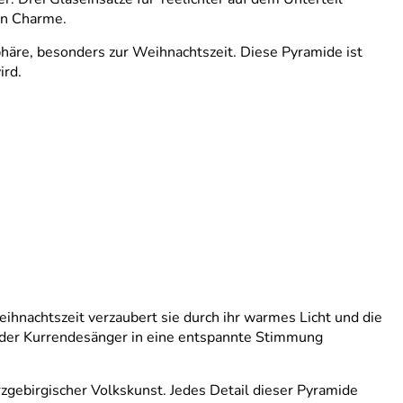
en Charme.
phäre, besonders zur Weihnachtszeit. Diese Pyramide ist
ird.
ihnachtszeit verzaubert sie durch ihr warmes Licht und die
n der Kurrendesänger in eine entspannte Stimmung
zgebirgischer Volkskunst. Jedes Detail dieser Pyramide