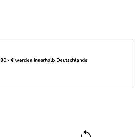
 80,- € werden innerhalb Deutschlands