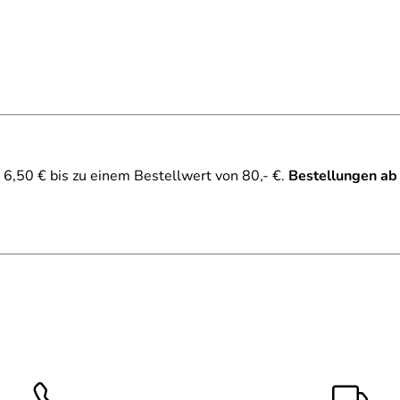
6,50 € bis zu einem Bestellwert von 80,- €.
Bestellungen ab