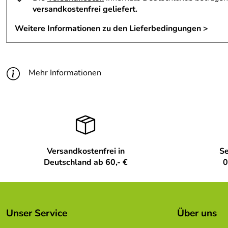
versandkostenfrei geliefert.
Weitere Informationen zu den Lieferbedingungen >
Mehr Informationen
Versandkostenfrei in
Se
Deutschland ab 60,- €
0
Unser Service
Über uns