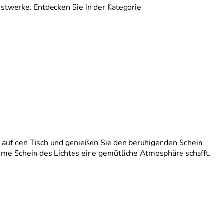
nstwerke. Entdecken Sie in der Kategorie
r auf den Tisch und genießen Sie den beruhigenden Schein
rme Schein des Lichtes eine gemütliche Atmosphäre schafft.