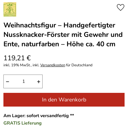
Weihnachtsfigur – Handgefertigter
Nussknacker-Förster mit Gewehr und
Ente, naturfarben – Höhe ca. 40 cm
119,21 €
inkl. 19% MwSt., inkl.
Versandkosten
für Deutschland
−
+
In den Warenkorb
Am Lager: sofort versandfertig **
GRATIS
Lieferung