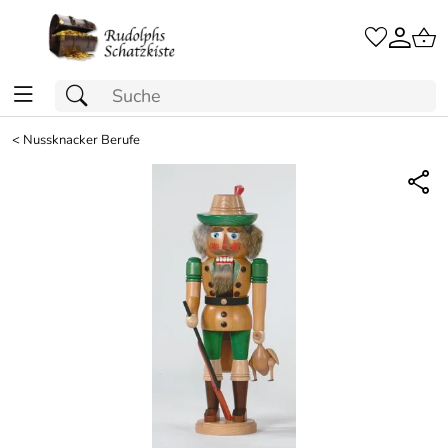
<
Nussknacker Berufe