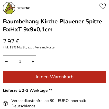
Baumbehang Kirche Plauener Spitze
BxHxT 9x9x0,1cm
2,92 €
inkl. 19% MwSt., zzgl.
Versandkosten
−
+
In den Warenkorb
Lieferzeit: 2-3 Werktage **
Versandkostenfrei ab 80,- EURO innerhalb
Deutschlands