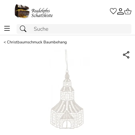
<
Christbaumschmuck Baumbehang