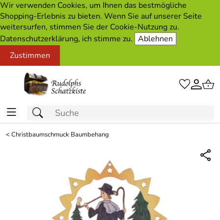
Wir verwenden Cookies, um Ihnen das bestmögliche
Shopping-Erlebnis zu bieten. Wenn Sie auf unserer Seite
weitersurfen, stimmen Sie der Cookie-Nutzung zu.
Datenschutzerklärung, ich stimme zu.
Ablehnen
Zustimmen
<
Christbaumschmuck Baumbehang