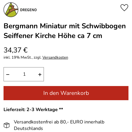
Bergmann Miniatur mit Schwibbogen
Seiffener Kirche Höhe ca 7 cm
34,37 €
inkl. 19% MwSt., zzgl.
Versandkosten
−
+
In den Warenkorb
Lieferzeit: 2-3 Werktage **
Versandkostenfrei ab 80,- EURO innerhalb
Deutschlands