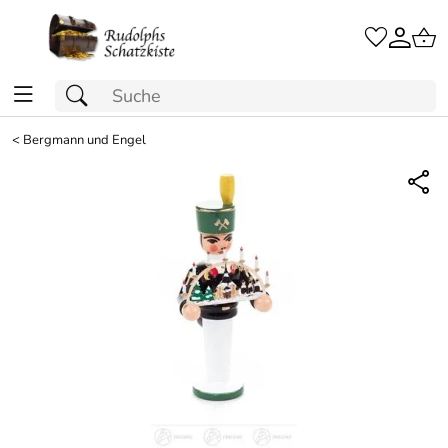
<
Bergmann und Engel