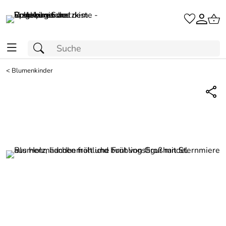
<
Blumenkinder