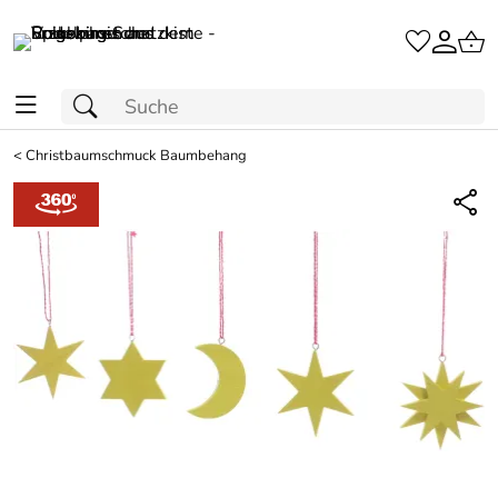
<
Christbaumschmuck Baumbehang