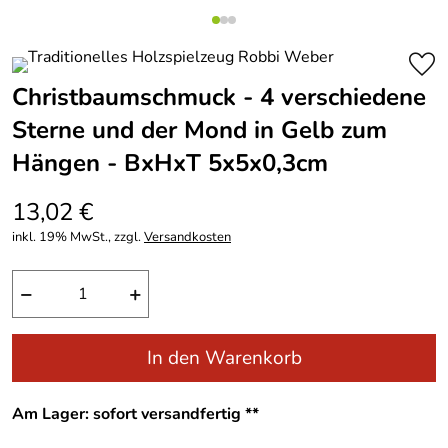
Christbaumschmuck - 4 verschiedene
Sterne und der Mond in Gelb zum
Hängen - BxHxT 5x5x0,3cm
13,02 €
inkl. 19% MwSt., zzgl.
Versandkosten
−
+
In den Warenkorb
Am Lager: sofort versandfertig **