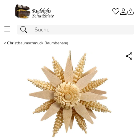
<
Christbaumschmuck Baumbehang