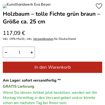
Holzbaum – tolle Fichte grün braun –
Größe ca. 25 cm
117,09 €
inkl. 19% MwSt., inkl.
Versandkosten
für Deutschland
−
+
In den Warenkorb
Am Lager: sofort versandfertig **
GRATIS
Lieferung
Wenn Sie diesen Artikel jetzt bestellen, werden wir ihn
Montag Vormittag in den Versand geben und er könnte
schon am nächsten Tag bei Ihnen sein.