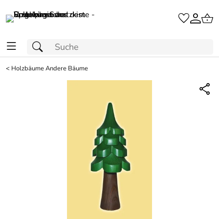
<
Holzbäume Andere Bäume