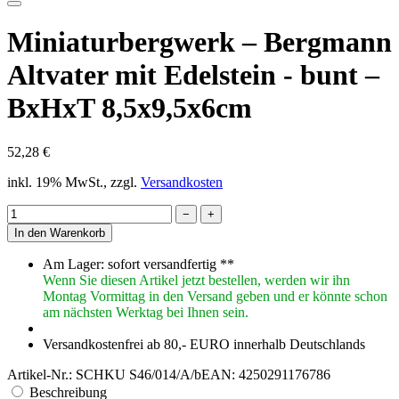
Miniaturbergwerk – Bergmann
Altvater mit Edelstein - bunt –
BxHxT 8,5x9,5x6cm
52,28 €
inkl. 19% MwSt., zzgl.
Versandkosten
−
+
In den Warenkorb
Am Lager: sofort versandfertig **
Wenn Sie diesen Artikel jetzt bestellen, werden wir ihn
Montag Vormittag in den Versand geben und er könnte schon
am nächsten Werktag bei Ihnen sein.
Versandkostenfrei ab 80,- EURO innerhalb Deutschlands