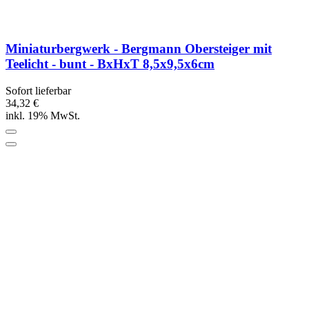
Miniaturbergwerk - Bergmann Obersteiger mit
Teelicht - bunt - BxHxT 8,5x9,5x6cm
Sofort lieferbar
34,32 €
inkl. 19% MwSt.