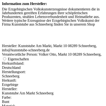
Information zum Hersteller:
Die Erzgebirgischen Volkskunsterzeugnisse dokumentieren die in
Jahrhunderten gereiften Erfahrungen ihrer schöpferischen
Produzenten, strahlen Lebensverbundenheit und Heimatliebe aus.
Weitere typische Erzeugnisse der Erzgebirgischen Volkskunst der
Firma Kunststube aus Schneeberg finden Sie in unserem Shop
Hersteller: Kunststube Am Markt, Markt 10 08289 Schneeberg,
info@kunststube-schneeberg.de
Verantwortliche Person: Volker Otto, Markt 10 08289 Schneeberg,
Eigenschaften
Herkunftsland:
Deutschland
Herstellungsort:
Schneeberg
Herkunft:
Erzgebirge
Hersteller:
Kunststube Am Markt Schneeberg