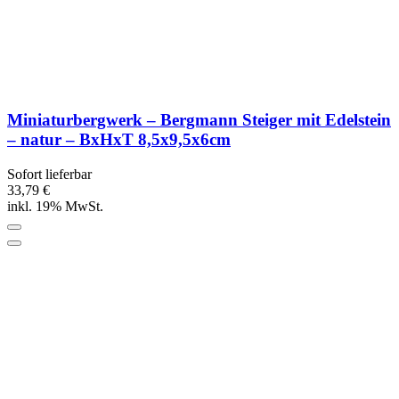
Miniaturbergwerk – Bergmann Steiger mit Edelstein
– natur – BxHxT 8,5x9,5x6cm
Sofort lieferbar
33,79 €
inkl. 19% MwSt.