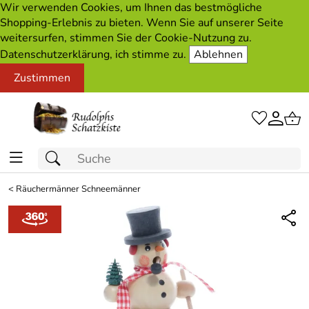
Wir verwenden Cookies, um Ihnen das bestmögliche
Shopping-Erlebnis zu bieten. Wenn Sie auf unserer Seite
weitersurfen, stimmen Sie der Cookie-Nutzung zu.
Datenschutzerklärung, ich stimme zu.
Ablehnen
Zustimmen
<
Räuchermänner Schneemänner