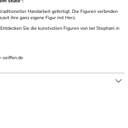
ann Stube":
raditioneller Handarbeit gefertigt. Die Figuren verbinden
zeit ihre ganz eigene Figur mit Herz.
Entdecken Sie die kunstvollen Figuren von Jan Stephani in
-seiffen.de