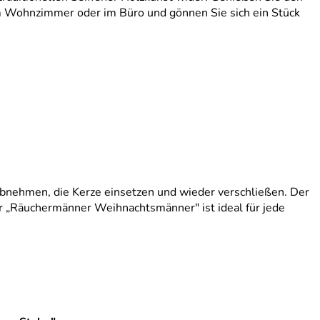
m Wohnzimmer oder im Büro und gönnen Sie sich ein Stück
bnehmen, die Kerze einsetzen und wieder verschließen. Der
er „Räuchermänner Weihnachtsmänner" ist ideal für jede