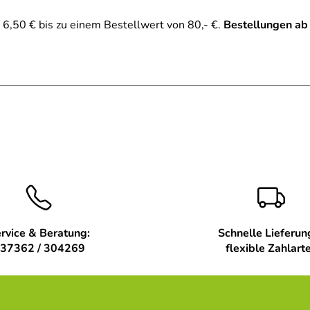
6,50 € bis zu einem Bestellwert von 80,- €.
Bestellungen ab
rvice & Beratung:
Schnelle Lieferun
37362 / 304269
flexible Zahlart