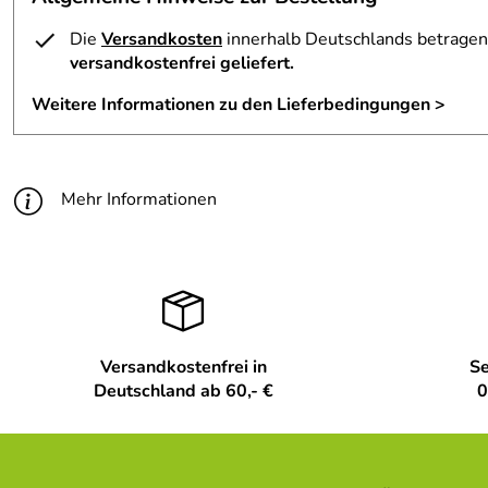
Die
Versandkosten
innerhalb Deutschlands betragen 
versandkostenfrei geliefert.
Weitere Informationen zu den Lieferbedingungen >
Mehr Informationen
Versandkostenfrei in
Se
Deutschland ab 60,- €
0