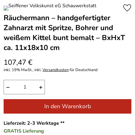
Räuchermann – handgefertigter
Zahnarzt mit Spritze, Bohrer und
weißem Kittel bunt bemalt – BxHxT
ca. 11x18x10 cm
107,47 €
inkl. 19% MwSt., inkl.
Versandkosten
für Deutschland
−
+
In den Warenkorb
Lieferzeit: 2-3 Werktage **
GRATIS
Lieferung