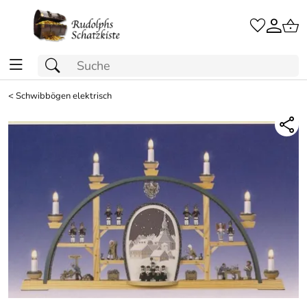
<
Schwibbögen elektrisch