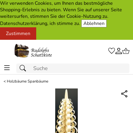
Wir verwenden Cookies, um Ihnen das bestmögliche
Shopping-Erlebnis zu bieten. Wenn Sie auf unserer Seite
weitersurfen, stimmen Sie der Cookie-Nutzung zu.
Datenschutzerklärung, ich stimme zu.
Ablehnen
Zustimmen
<
Holzbäume Spanbäume