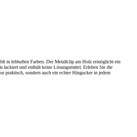
hlt in lebhaften Farben. Der Metallclip am Holz ermöglicht ein
s lackiert und enthält keine Lösungsmittel. Erleben Sie die
r praktisch, sondern auch ein echter Hingucker in jedem