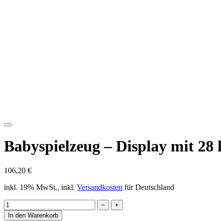
Babyspielzeug – Display mit 28
106,20 €
inkl. 19% MwSt., inkl.
Versandkosten
für Deutschland
−
+