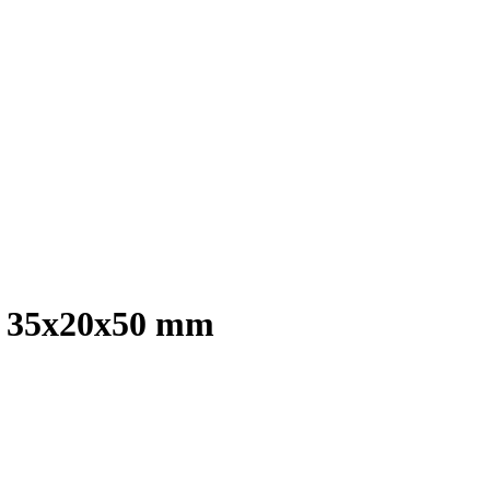
xT 35x20x50 mm