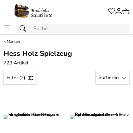
<
Marken
Hess Holz Spielzeug
729 Artikel
Sortieren
Filter (2)