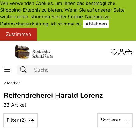
Wir verwenden Cookies, um Ihnen das bestmögliche
Shopping-Erlebnis zu bieten. Wenn Sie auf unserer Seite
weitersurfen, stimmen Sie der Cookie-Nutzung zu.
Datenschutzerklärung, ich stimme zu.
Ablehnen
Zustimmen
<
Marken
Reifendreherei Harald Lorenz
22 Artikel
Sortieren
Filter (2)