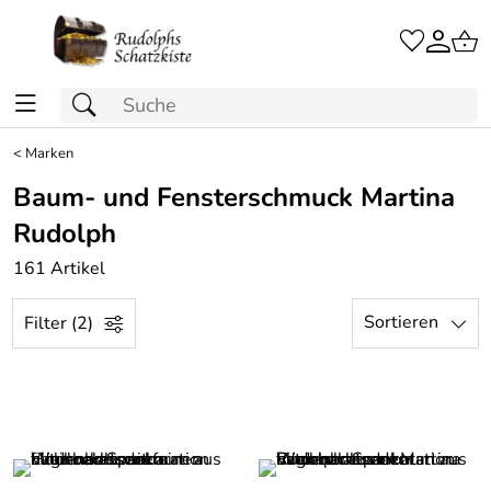
<
Marken
Baum- und Fensterschmuck Martina
Rudolph
161 Artikel
Sortieren
Filter (2)