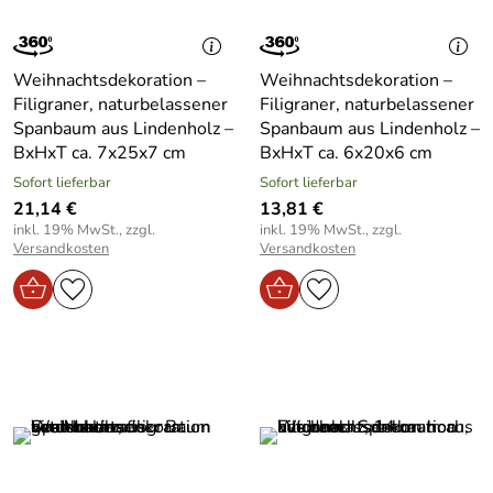
Weihnachtsdekoration –
Weihnachtsdekoration –
Filigraner, naturbelassener
Filigraner, naturbelassener
Spanbaum aus Lindenholz –
Spanbaum aus Lindenholz –
BxHxT ca. 7x25x7 cm
BxHxT ca. 6x20x6 cm
Sofort lieferbar
Sofort lieferbar
21,14 €
13,81 €
inkl. 19% MwSt., zzgl.
inkl. 19% MwSt., zzgl.
Versandkosten
Versandkosten