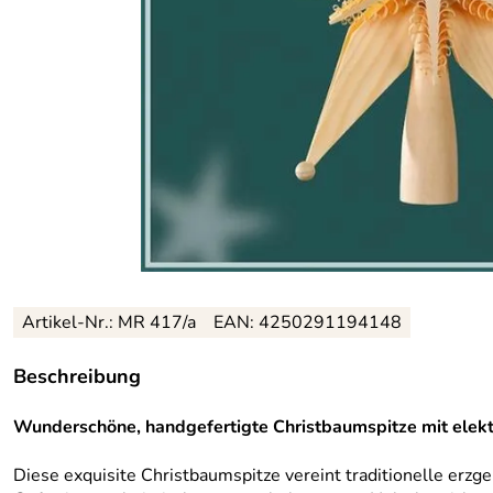
Artikel-Nr.: MR 417/a
EAN: 4250291194148
Beschreibung
Wunderschöne, handgefertigte Christbaumspitze mit elekt
Diese exquisite Christbaumspitze vereint traditionelle erzg