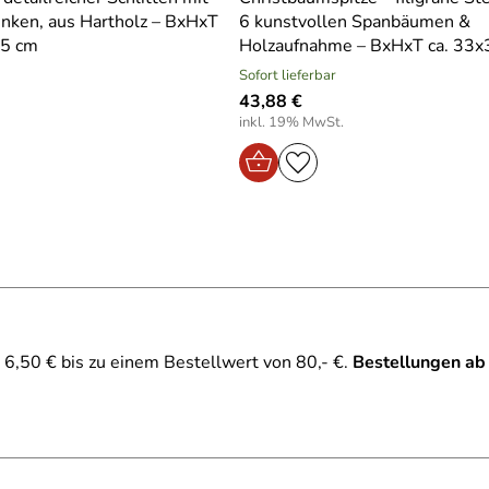
nken, aus Hartholz – BxHxT
6 kunstvollen Spanbäumen &
.5 cm
Holzaufnahme – BxHxT ca. 33x
Sofort lieferbar
43,88 €
inkl. 19% MwSt.
6,50 € bis zu einem Bestellwert von 80,- €.
Bestellungen ab