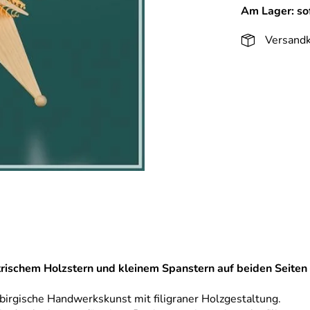
Am Lager: sof
Versandk
rischem Holzstern und kleinem Spanstern auf beiden Seiten 
ebirgische Handwerkskunst mit filigraner Holzgestaltung.