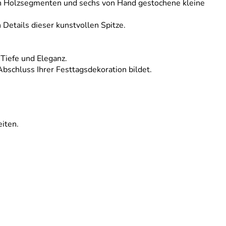
anen Holzsegmenten und sechs von Hand gestochene kleine
 Details dieser kunstvollen Spitze.
Tiefe und Eleganz.
bschluss Ihrer Festtagsdekoration bildet.
iten.