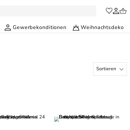
Gewerbekonditionen
Weihnachtsdeko
Sortieren