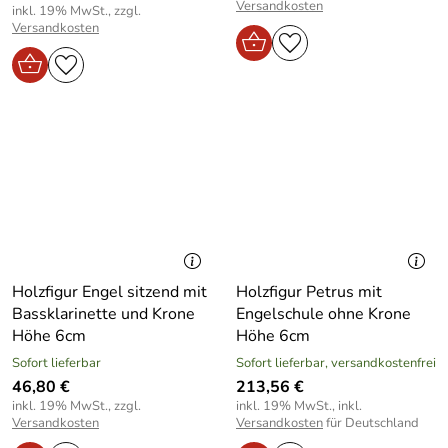
Versandkosten
inkl. 19% MwSt., zzgl.
Versandkosten
Holzfigur Engel sitzend mit
Holzfigur Petrus mit
Bassklarinette und Krone
Engelschule ohne Krone
Höhe 6cm
Höhe 6cm
Sofort lieferbar
Sofort lieferbar, versandkostenfrei
46,80 €
213,56 €
inkl. 19% MwSt., zzgl.
inkl. 19% MwSt., inkl.
Versandkosten
Versandkosten
für Deutschland