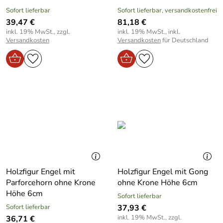
Sofort lieferbar
Sofort lieferbar, versandkostenfrei
39,47 €
81,18 €
inkl. 19% MwSt., zzgl.
inkl. 19% MwSt., inkl.
Versandkosten
Versandkosten
für Deutschland
Holzfigur Engel mit
Holzfigur Engel mit Gong
Parforcehorn ohne Krone
ohne Krone Höhe 6cm
Höhe 6cm
Sofort lieferbar
Sofort lieferbar
37,93 €
inkl. 19% MwSt., zzgl.
36,71 €