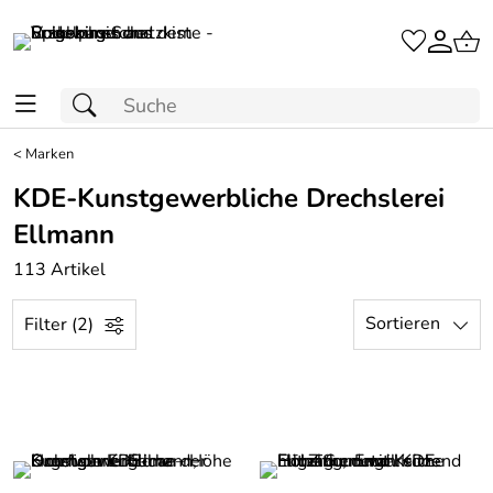
<
Marken
KDE-Kunstgewerbliche Drechslerei
Ellmann
113 Artikel
Sortieren
Filter (2)