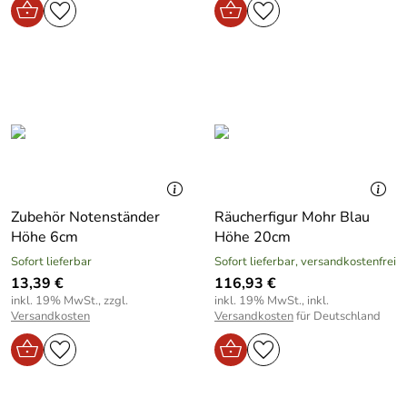
Zubehör Notenständer
Räucherfigur Mohr Blau
Höhe 6cm
Höhe 20cm
Sofort lieferbar
Sofort lieferbar, versandkostenfrei
13,39 €
116,93 €
inkl. 19% MwSt., zzgl.
inkl. 19% MwSt., inkl.
Versandkosten
Versandkosten
für Deutschland