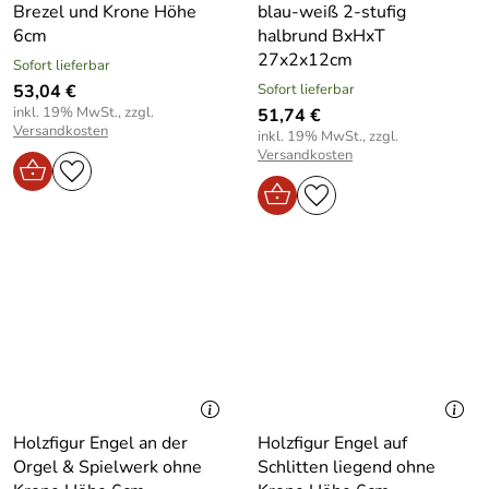
Brezel und Krone Höhe
blau-weiß 2-stufig
6cm
halbrund BxHxT
27x2x12cm
Sofort lieferbar
53,04 €
Sofort lieferbar
inkl. 19% MwSt., zzgl.
51,74 €
Versandkosten
inkl. 19% MwSt., zzgl.
Versandkosten
Holzfigur Engel an der
Holzfigur Engel auf
Orgel & Spielwerk ohne
Schlitten liegend ohne