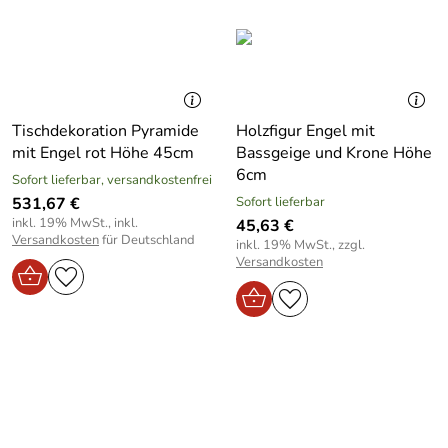
Tischdekoration Pyramide
Holzfigur Engel mit
mit Engel rot Höhe 45cm
Bassgeige und Krone Höhe
6cm
Sofort lieferbar, versandkostenfrei
531,67 €
Sofort lieferbar
inkl. 19% MwSt., inkl.
45,63 €
Versandkosten
für Deutschland
inkl. 19% MwSt., zzgl.
Versandkosten