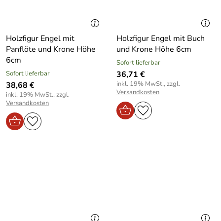
Holzfigur Engel mit
Holzfigur Engel mit Buch
Panflöte und Krone Höhe
und Krone Höhe 6cm
6cm
Sofort lieferbar
Sofort lieferbar
36,71 €
inkl. 19% MwSt., zzgl.
38,68 €
Versandkosten
inkl. 19% MwSt., zzgl.
Versandkosten