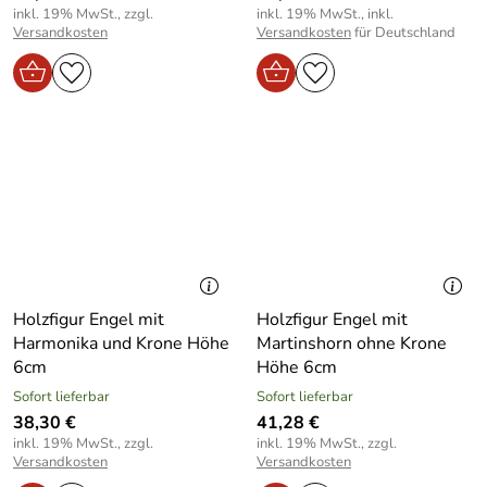
inkl. 19% MwSt., zzgl.
inkl. 19% MwSt., inkl.
Versandkosten
Versandkosten
für Deutschland
Holzfigur Engel mit
Holzfigur Engel mit
Harmonika und Krone Höhe
Martinshorn ohne Krone
6cm
Höhe 6cm
Sofort lieferbar
Sofort lieferbar
38,30 €
41,28 €
inkl. 19% MwSt., zzgl.
inkl. 19% MwSt., zzgl.
Versandkosten
Versandkosten