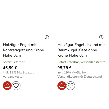
Holzfigur Engel mit
Holzfigur Engel sitzend mit
Kontrafagott und Krone
Baumkugel Kiste ohne
Höhe 6cm
Krone Höhe 6cm
Sofort lieferbar
Sofort lieferbar, versandkostenfrei
46,59 €
95,78 €
inkl. 19% MwSt., zzgl.
inkl. 19% MwSt., inkl.
Versandkosten
Versandkosten
für Deutschland