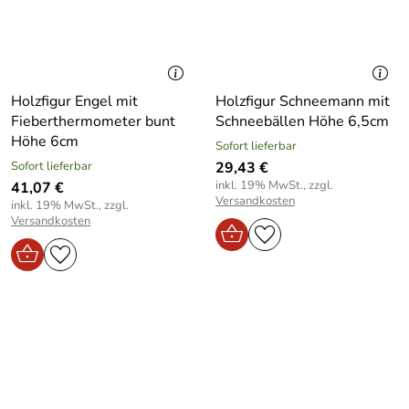
Holzfigur Engel mit
Holzfigur Schneemann mit
Fieberthermometer bunt
Schneebällen Höhe 6,5cm
Höhe 6cm
Sofort lieferbar
Sofort lieferbar
29,43 €
inkl. 19% MwSt., zzgl.
41,07 €
Versandkosten
inkl. 19% MwSt., zzgl.
Versandkosten