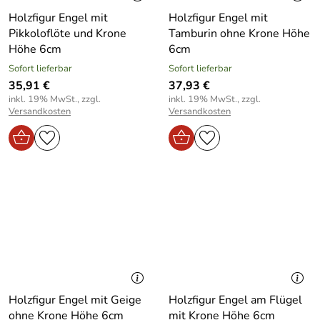
Holzfigur Engel mit
Holzfigur Engel mit
Pikkoloflöte und Krone
Tamburin ohne Krone Höhe
Höhe 6cm
6cm
Sofort lieferbar
Sofort lieferbar
35,91 €
37,93 €
inkl. 19% MwSt., zzgl.
inkl. 19% MwSt., zzgl.
Versandkosten
Versandkosten
Holzfigur Engel mit Geige
Holzfigur Engel am Flügel
ohne Krone Höhe 6cm
mit Krone Höhe 6cm