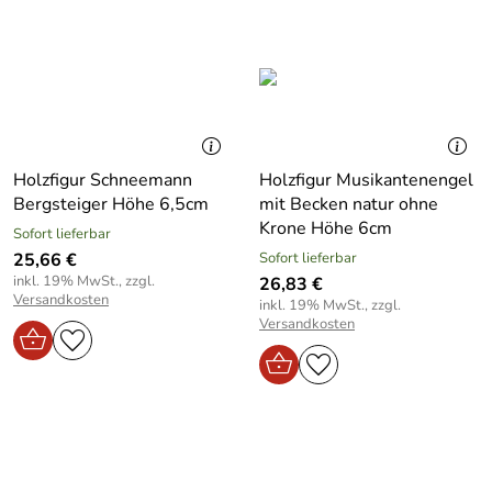
Holzfigur Schneemann
Holzfigur Musikantenengel
Bergsteiger Höhe 6,5cm
mit Becken natur ohne
Krone Höhe 6cm
Sofort lieferbar
25,66 €
Sofort lieferbar
inkl. 19% MwSt., zzgl.
26,83 €
Versandkosten
inkl. 19% MwSt., zzgl.
Versandkosten