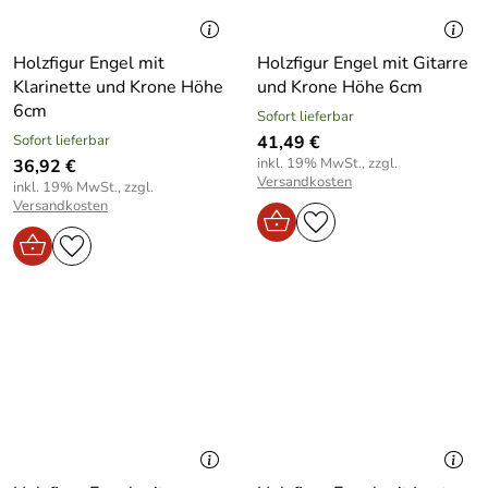
Holzfigur Engel mit
Holzfigur Engel mit Gitarre
Klarinette und Krone Höhe
und Krone Höhe 6cm
6cm
Sofort lieferbar
Sofort lieferbar
41,49 €
inkl. 19% MwSt., zzgl.
36,92 €
Versandkosten
inkl. 19% MwSt., zzgl.
Versandkosten