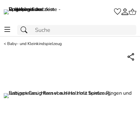
<
Baby- und Kleinkindspielzeug