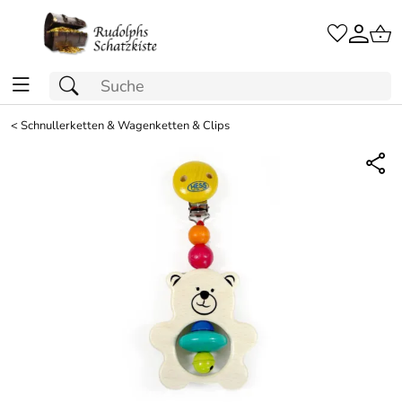
<
Schnullerketten & Wagenketten & Clips