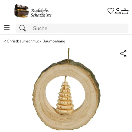
<
Christbaumschmuck Baumbehang