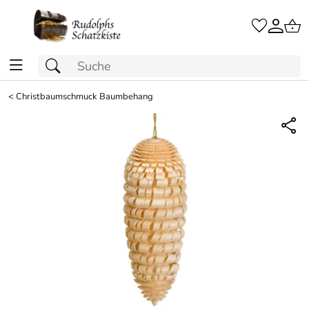
<
Christbaumschmuck Baumbehang