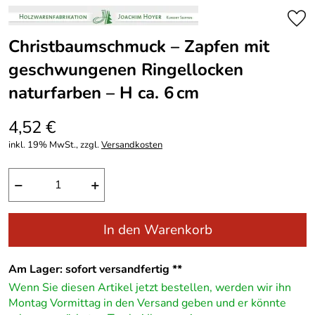
Christbaumschmuck – Zapfen mit
geschwungenen Ringellocken
naturfarben – H ca. 6 cm
4,52 €
inkl. 19% MwSt., zzgl.
Versandkosten
−
+
In den Warenkorb
Am Lager: sofort versandfertig **
Wenn Sie diesen Artikel jetzt bestellen, werden wir ihn
Montag Vormittag in den Versand geben und er könnte