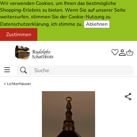
Wir verwenden Cookies, um Ihnen das bestmögliche
Shopping-Erlebnis zu bieten. Wenn Sie auf unserer Seite
weitersurfen, stimmen Sie der Cookie-Nutzung zu.
Datenschutzerklärung, ich stimme zu.
Ablehnen
Zustimmen
<
Lichterhäuser