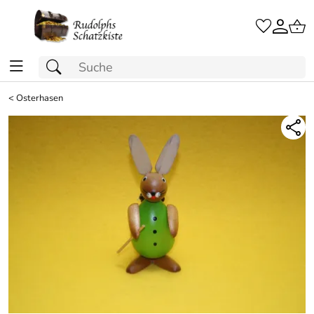
<
Osterhasen