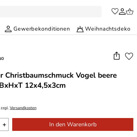
Gewerbekonditionen
Weihnachtsdeko
r Christbaumschmuck Vogel beere
) BxHxT 12x4,5x3cm
 zzgl.
Versandkosten
+
In den Warenkorb