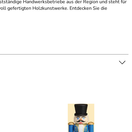
stständige Handwerksbetriebe aus der Region und steht für
evoll gefertigten Holzkunstwerke. Entdecken Sie die