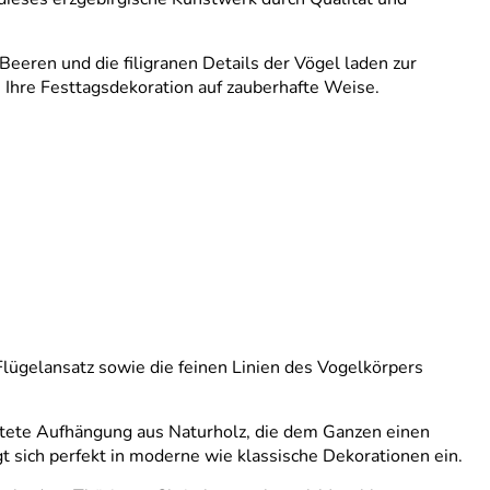
eeren und die filigranen Details der Vögel laden zur
Ihre Festtagsdekoration auf zauberhafte Weise.
ügelansatz sowie die feinen Linien des Vogelkörpers
beitete Aufhängung aus Naturholz, die dem Ganzen einen
t sich perfekt in moderne wie klassische Dekorationen ein.