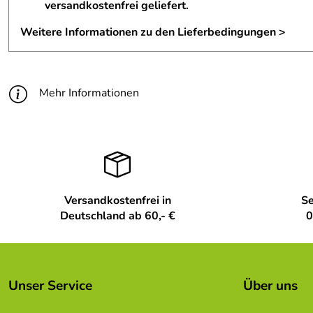
versandkostenfrei geliefert.
Weitere Informationen zu den Lieferbedingungen >
Mehr Informationen
Versandkostenfrei in
Se
Deutschland ab 60,- €
0
Unser Service
Über uns