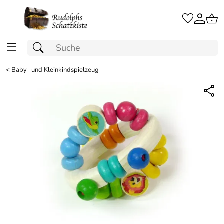
<
Baby- und Kleinkindspielzeug