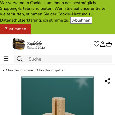
Wir verwenden Cookies, um Ihnen das bestmögliche
Shopping-Erlebnis zu bieten. Wenn Sie auf unserer Seite
weitersurfen, stimmen Sie der Cookie-Nutzung zu.
Datenschutzerklärung, ich stimme zu.
Ablehnen
Zustimmen
<
Christbaumschmuck Christbaumspitzen