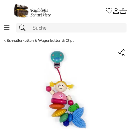
<
Schnullerketten & Wagenketten & Clips