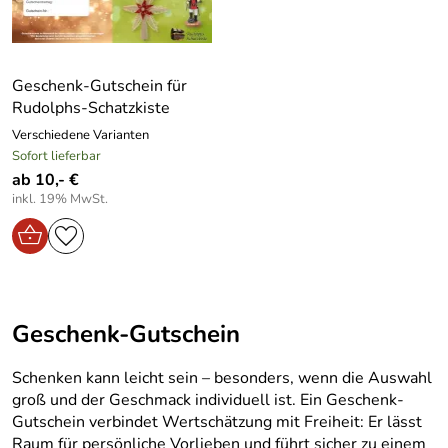
Geschenk-Gutschein für
Rudolphs-Schatzkiste
Verschiedene Varianten
Sofort lieferbar
ab 10,- €
inkl. 19% MwSt.
Geschenk-Gutschein
Schenken kann leicht sein – besonders, wenn die Auswahl
groß und der Geschmack individuell ist. Ein Geschenk-
Gutschein verbindet Wertschätzung mit Freiheit: Er lässt
Raum für persönliche Vorlieben und führt sicher zu einem