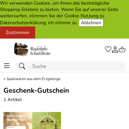
Wir verwenden Cookies, um Ihnen das bestmögliche
Shopping-Erlebnis zu bieten. Wenn Sie auf unserer Seite
weitersurfen, stimmen Sie der Cookie-Nutzung zu.
Datenschutzerklärung, ich stimme zu.
Ablehnen
Zustimmen
<
Spielwaren aus dem Erzgebirge
Geschenk-Gutschein
1 Artikel