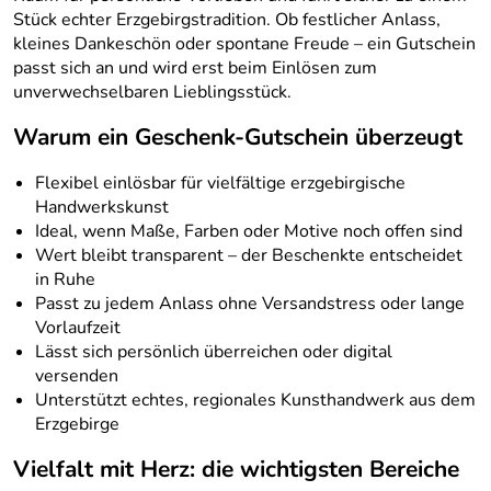
Stück echter Erzgebirgstradition. Ob festlicher Anlass,
kleines Dankeschön oder spontane Freude – ein Gutschein
passt sich an und wird erst beim Einlösen zum
unverwechselbaren Lieblingsstück.
Warum ein Geschenk-Gutschein überzeugt
Flexibel einlösbar für vielfältige erzgebirgische
Handwerkskunst
Ideal, wenn Maße, Farben oder Motive noch offen sind
Wert bleibt transparent – der Beschenkte entscheidet
in Ruhe
Passt zu jedem Anlass ohne Versandstress oder lange
Vorlaufzeit
Lässt sich persönlich überreichen oder digital
versenden
Unterstützt echtes, regionales Kunsthandwerk aus dem
Erzgebirge
Vielfalt mit Herz: die wichtigsten Bereiche