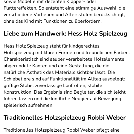
sowie Modelle mit dezenten Klapper- oder
Flattereffekten. So entsteht eine stimmige Auswahl, die
verschiedene Vorlieben und Altersstufen berücksichtigt,
ohne das Kind mit Funktionen zu überfordern.
Liebe zum Handwerk: Hess Holz Spielzeug
Hess Holz Spielzeug steht für kindgerechtes
Holzspielzeug mit klaren Formen und freundlichen Farben.
Charakteristisch sind sauber verarbeitete Holzelemente,
abgerundete Kanten und eine Gestaltung, die die
natürliche Ästhetik des Materials sichtbar lässt. Die
Schiebetiere sind auf Funktionalität im Alltag ausgelegt:
griffige Stäbe, zuverlässige Laufrollen, stabile
Konstruktion. Das Ergebnis sind Begleiter, die sich leicht
führen lassen und die kindliche Neugier auf Bewegung
spielerisch aufnehmen.
Traditionelles Holzspielzeug Robbi Weber
Traditionelles Holzspielzeug Robbi Weber pflegt eine