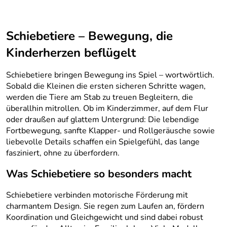
Schiebetiere – Bewegung, die
Kinderherzen beflügelt
Schiebetiere bringen Bewegung ins Spiel – wortwörtlich.
Sobald die Kleinen die ersten sicheren Schritte wagen,
werden die Tiere am Stab zu treuen Begleitern, die
überallhin mitrollen. Ob im Kinderzimmer, auf dem Flur
oder draußen auf glattem Untergrund: Die lebendige
Fortbewegung, sanfte Klapper- und Rollgeräusche sowie
liebevolle Details schaffen ein Spielgefühl, das lange
fasziniert, ohne zu überfordern.
Was Schiebetiere so besonders macht
Schiebetiere verbinden motorische Förderung mit
charmantem Design. Sie regen zum Laufen an, fördern
Koordination und Gleichgewicht und sind dabei robust