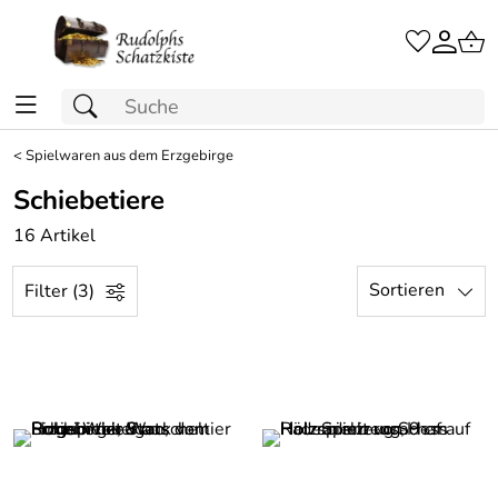
<
Spielwaren aus dem Erzgebirge
Schiebetiere
16 Artikel
Sortieren
Filter (3)