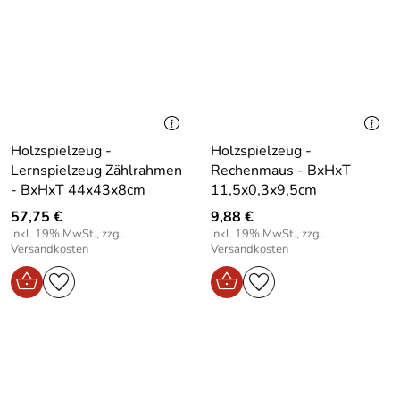
Holzspielzeug -
Holzspielzeug -
Lernspielzeug Zählrahmen
Rechenmaus - BxHxT
- BxHxT 44x43x8cm
11,5x0,3x9,5cm
57,75 €
9,88 €
inkl. 19% MwSt., zzgl.
inkl. 19% MwSt., zzgl.
Versandkosten
Versandkosten