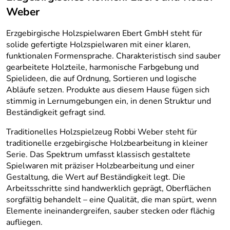
Weber
Erzgebirgische Holzspielwaren Ebert GmbH steht für
solide gefertigte Holzspielwaren mit einer klaren,
funktionalen Formensprache. Charakteristisch sind sauber
gearbeitete Holzteile, harmonische Farbgebung und
Spielideen, die auf Ordnung, Sortieren und logische
Abläufe setzen. Produkte aus diesem Hause fügen sich
stimmig in Lernumgebungen ein, in denen Struktur und
Beständigkeit gefragt sind.
Traditionelles Holzspielzeug Robbi Weber steht für
traditionelle erzgebirgische Holzbearbeitung in kleiner
Serie. Das Spektrum umfasst klassisch gestaltete
Spielwaren mit präziser Holzbearbeitung und einer
Gestaltung, die Wert auf Beständigkeit legt. Die
Arbeitsschritte sind handwerklich geprägt, Oberflächen
sorgfältig behandelt – eine Qualität, die man spürt, wenn
Elemente ineinandergreifen, sauber stecken oder flächig
aufliegen.