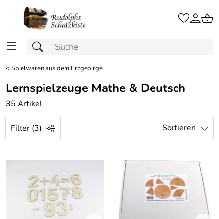
<
Spielwaren aus dem Erzgebirge
Lernspielzeuge Mathe & Deutsch
35 Artikel
Sortieren
Filter (3)