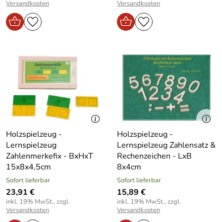
Versandkosten
Versandkosten
Holzspielzeug -
Holzspielzeug -
Lernspielzeug
Lernspielzeug Zahlensatz &
Zahlenmerkefix - BxHxT
Rechenzeichen - LxB
15x8x4,5cm
8x4cm
Sofort lieferbar
Sofort lieferbar
23,91 €
15,89 €
inkl. 19% MwSt., zzgl.
inkl. 19% MwSt., zzgl.
Versandkosten
Versandkosten