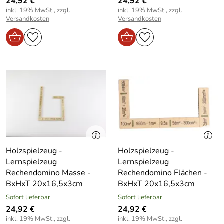
24,92 €
24,92 €
inkl. 19% MwSt., zzgl.
inkl. 19% MwSt., zzgl.
Versandkosten
Versandkosten
Holzspielzeug -
Holzspielzeug -
Lernspielzeug
Lernspielzeug
Rechendomino Masse -
Rechendomino Flächen -
BxHxT 20x16,5x3cm
BxHxT 20x16,5x3cm
Sofort lieferbar
Sofort lieferbar
24,92 €
24,92 €
inkl. 19% MwSt., zzgl.
inkl. 19% MwSt., zzgl.