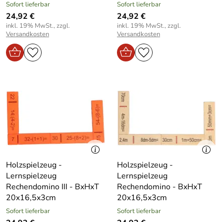
Sofort lieferbar
Sofort lieferbar
24,92 €
24,92 €
inkl. 19% MwSt., zzgl.
inkl. 19% MwSt., zzgl.
Versandkosten
Versandkosten
Holzspielzeug -
Holzspielzeug -
Lernspielzeug
Lernspielzeug
Rechendomino III - BxHxT
Rechendomino - BxHxT
20x16,5x3cm
20x16,5x3cm
Sofort lieferbar
Sofort lieferbar