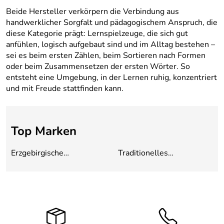
Beide Hersteller verkörpern die Verbindung aus
handwerklicher Sorgfalt und pädagogischem Anspruch, die
diese Kategorie prägt: Lernspielzeuge, die sich gut
anfühlen, logisch aufgebaut sind und im Alltag bestehen –
sei es beim ersten Zählen, beim Sortieren nach Formen
oder beim Zusammensetzen der ersten Wörter. So
entsteht eine Umgebung, in der Lernen ruhig, konzentriert
und mit Freude stattfinden kann.
Top Marken
Erzgebirgische
Traditionelles
Holzspielwaren Ebert
Holzspielzeug Robbi
GmbH
Weber