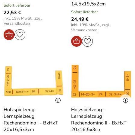
14,5x19,5x2cm
Sofort lieferbar
22,53 €
Sofort lieferbar
inkl. 19% MwSt., zzgl.
24,49 €
Versandkosten
inkl. 19% MwSt., zzgl.
Versandkosten
Holzspielzeug -
Holzspielzeug -
Lernspielzeug
Lernspielzeug
Rechendomino I - BxHxT
Rechendomino II - BxHxT
20x16,5x3cm
20x16,5x3cm