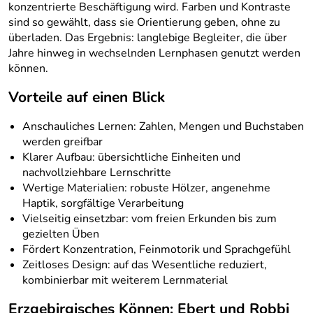
konzentrierte Beschäftigung wird. Farben und Kontraste
sind so gewählt, dass sie Orientierung geben, ohne zu
überladen. Das Ergebnis: langlebige Begleiter, die über
Jahre hinweg in wechselnden Lernphasen genutzt werden
können.
Vorteile auf einen Blick
Anschauliches Lernen: Zahlen, Mengen und Buchstaben
werden greifbar
Klarer Aufbau: übersichtliche Einheiten und
nachvollziehbare Lernschritte
Wertige Materialien: robuste Hölzer, angenehme
Haptik, sorgfältige Verarbeitung
Vielseitig einsetzbar: vom freien Erkunden bis zum
gezielten Üben
Fördert Konzentration, Feinmotorik und Sprachgefühl
Zeitloses Design: auf das Wesentliche reduziert,
kombinierbar mit weiterem Lernmaterial
Erzgebirgisches Können: Ebert und Robbi