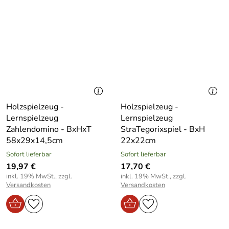
Holzspielzeug -
Holzspielzeug -
Lernspielzeug
Lernspielzeug
Zahlendomino - BxHxT
StraTegorixspiel - BxH
58x29x14,5cm
22x22cm
Sofort lieferbar
Sofort lieferbar
19,97 €
17,70 €
inkl. 19% MwSt., zzgl.
inkl. 19% MwSt., zzgl.
Versandkosten
Versandkosten