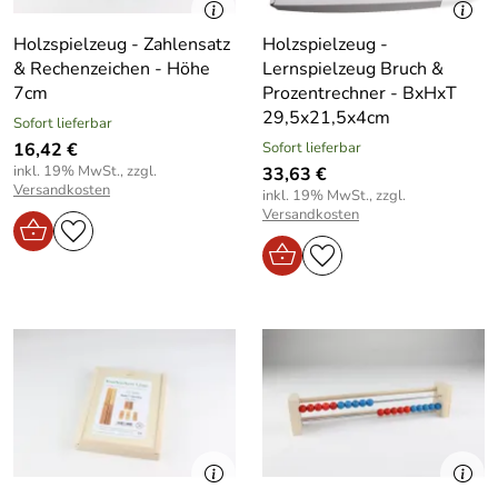
Holzspielzeug - Zahlensatz
Holzspielzeug -
& Rechenzeichen - Höhe
Lernspielzeug Bruch &
7cm
Prozentrechner - BxHxT
29,5x21,5x4cm
Sofort lieferbar
16,42 €
Sofort lieferbar
inkl. 19% MwSt., zzgl.
33,63 €
Versandkosten
inkl. 19% MwSt., zzgl.
Versandkosten