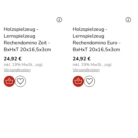
Holzspielzeug -
Holzspielzeug -
Lernspielzeug
Lernspielzeug
Rechendomino Zeit -
Rechendomino Euro -
BxHxT 20x16,5x3cm
BxHxT 20x16,5x3cm
24,92 €
24,92 €
inkl. 19% MwSt., zzgl.
inkl. 19% MwSt., zzgl.
Versandkosten
Versandkosten