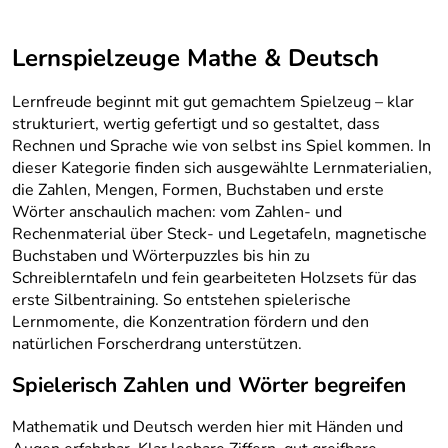
Lernspielzeuge Mathe & Deutsch
Lernfreude beginnt mit gut gemachtem Spielzeug – klar
strukturiert, wertig gefertigt und so gestaltet, dass
Rechnen und Sprache wie von selbst ins Spiel kommen. In
dieser Kategorie finden sich ausgewählte Lernmaterialien,
die Zahlen, Mengen, Formen, Buchstaben und erste
Wörter anschaulich machen: vom Zahlen- und
Rechenmaterial über Steck- und Legetafeln, magnetische
Buchstaben und Wörterpuzzles bis hin zu
Schreiblerntafeln und fein gearbeiteten Holzsets für das
erste Silbentraining. So entstehen spielerische
Lernmomente, die Konzentration fördern und den
natürlichen Forscherdrang unterstützen.
Spielerisch Zahlen und Wörter begreifen
Mathematik und Deutsch werden hier mit Händen und