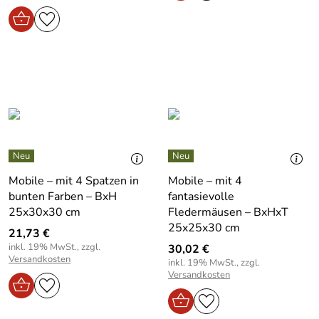
Mobile – mit 4 Spatzen in
Mobile – mit 4
bunten Farben – BxH
fantasievolle
25x30x30 cm
Fledermäusen – BxHxT
25x25x30 cm
21,73 €
inkl. 19% MwSt., zzgl.
30,02 €
Versandkosten
inkl. 19% MwSt., zzgl.
Versandkosten