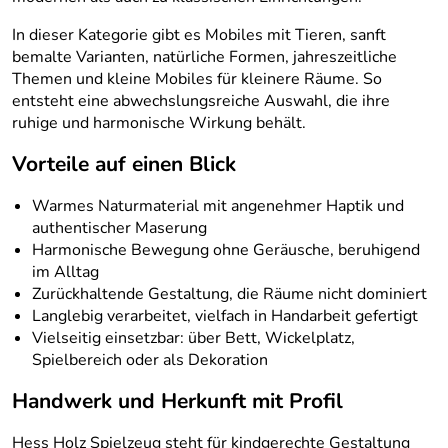
In dieser Kategorie gibt es Mobiles mit Tieren, sanft
bemalte Varianten, natürliche Formen, jahreszeitliche
Themen und kleine Mobiles für kleinere Räume. So
entsteht eine abwechslungsreiche Auswahl, die ihre
ruhige und harmonische Wirkung behält.
Vorteile auf einen Blick
Warmes Naturmaterial mit angenehmer Haptik und
authentischer Maserung
Harmonische Bewegung ohne Geräusche, beruhigend
im Alltag
Zurückhaltende Gestaltung, die Räume nicht dominiert
Langlebig verarbeitet, vielfach in Handarbeit gefertigt
Vielseitig einsetzbar: über Bett, Wickelplatz,
Spielbereich oder als Dekoration
Handwerk und Herkunft mit Profil
Hess Holz Spielzeug steht für kindgerechte Gestaltung