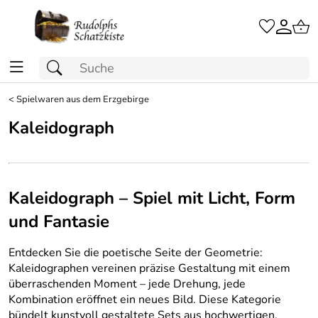
<
Spielwaren aus dem Erzgebirge
Kaleidograph
Kaleidograph – Spiel mit Licht, Form
und Fantasie
Entdecken Sie die poetische Seite der Geometrie:
Kaleidographen vereinen präzise Gestaltung mit einem
überraschenden Moment – jede Drehung, jede
Kombination eröffnet ein neues Bild. Diese Kategorie
bündelt kunstvoll gestaltete Sets aus hochwertigen,