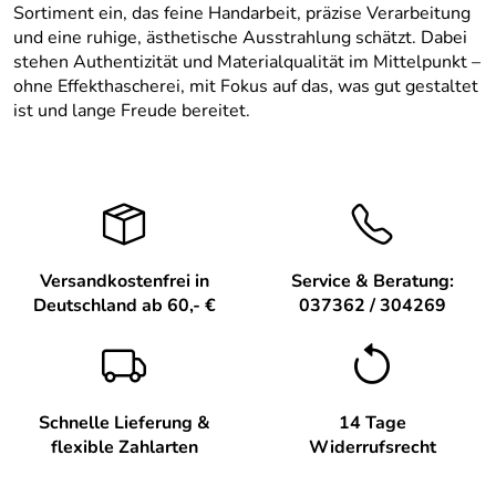
Sortiment ein, das feine Handarbeit, präzise Verarbeitung
und eine ruhige, ästhetische Ausstrahlung schätzt. Dabei
stehen Authentizität und Materialqualität im Mittelpunkt –
ohne Effekthascherei, mit Fokus auf das, was gut gestaltet
ist und lange Freude bereitet.
Versandkostenfrei in
Service & Beratung:
Deutschland ab 60,- €
037362 / 304269
Schnelle Lieferung &
14 Tage
flexible Zahlarten
Widerrufsrecht