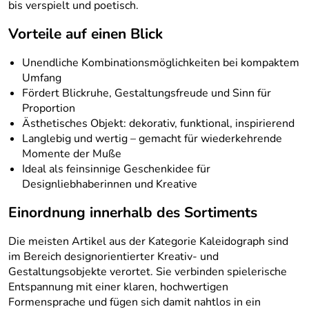
bis verspielt und poetisch.
Vorteile auf einen Blick
Unendliche Kombinationsmöglichkeiten bei kompaktem
Umfang
Fördert Blickruhe, Gestaltungsfreude und Sinn für
Proportion
Ästhetisches Objekt: dekorativ, funktional, inspirierend
Langlebig und wertig – gemacht für wiederkehrende
Momente der Muße
Ideal als feinsinnige Geschenkidee für
Designliebhaberinnen und Kreative
Einordnung innerhalb des Sortiments
Die meisten Artikel aus der Kategorie Kaleidograph sind
im Bereich designorientierter Kreativ- und
Gestaltungsobjekte verortet. Sie verbinden spielerische
Entspannung mit einer klaren, hochwertigen
Formensprache und fügen sich damit nahtlos in ein