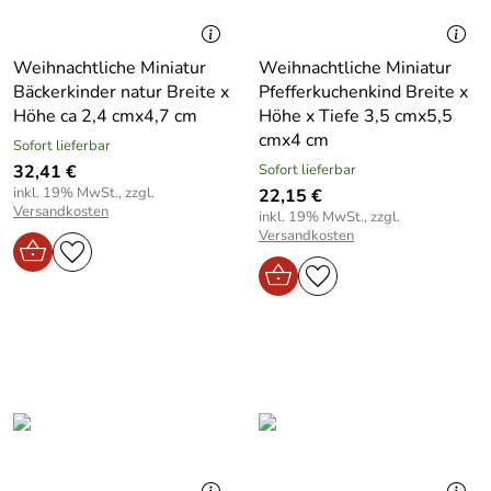
Weihnachtliche Miniatur
Weihnachtliche Miniatur
Bäckerkinder natur Breite x
Pfefferkuchenkind Breite x
Höhe ca 2,4 cmx4,7 cm
Höhe x Tiefe 3,5 cmx5,5
cmx4 cm
Sofort lieferbar
32,41 €
Sofort lieferbar
inkl. 19% MwSt., zzgl.
22,15 €
Versandkosten
inkl. 19% MwSt., zzgl.
Versandkosten