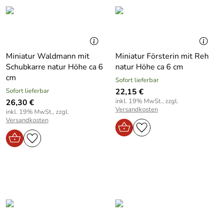
Miniatur Waldmann mit
Miniatur Försterin mit Reh
Schubkarre natur Höhe ca 6
natur Höhe ca 6 cm
cm
Sofort lieferbar
Sofort lieferbar
22,15 €
inkl. 19% MwSt., zzgl.
26,30 €
Versandkosten
inkl. 19% MwSt., zzgl.
Versandkosten