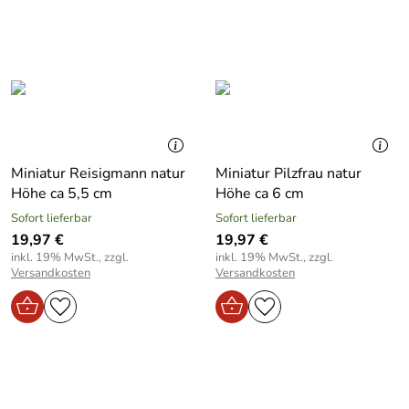
Miniatur Reisigmann natur
Miniatur Pilzfrau natur
Höhe ca 5,5 cm
Höhe ca 6 cm
Sofort lieferbar
Sofort lieferbar
19,97 €
19,97 €
inkl. 19% MwSt., zzgl.
inkl. 19% MwSt., zzgl.
Versandkosten
Versandkosten