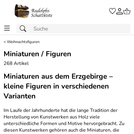
<
Weihnachtsfiguren
Miniaturen / Figuren
268 Artikel
Miniaturen aus dem Erzgebirge –
kleine Figuren in verschiedenen
Varianten
Im Laufe der Jahrhunderte hat die lange Tradition der
Herstellung von Kunstwerken aus Holz viele
unterschiedliche Formen und Motive hervorgebracht. Zu
diesen Kunstwerken gehören auch die Miniaturen, die