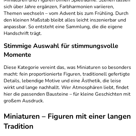
sich über Jahre ergänzen, Farbharmonien variieren,
Themen wechseln – vom Advent bis zum Frühling. Durch
den kleinen Maßstab bleibt alles leicht inszenierbar und
anpassbar. So entsteht eine Sammlung, die die eigene
Handschrift trägt.
Stimmige Auswahl für stimmungsvolle
Momente
Diese Kategorie vereint das, was Miniaturen so besonders
macht: fein proportionierte Figuren, traditionell gefertigte
Details, lebendige Motive und eine Ästhetik, die leise
wirkt und lange nachhallt. Wer Atmosphären liebt, findet
hier die passenden Bausteine – für kleine Geschichten mit
großem Ausdruck.
Miniaturen – Figuren mit einer langen
Tradition