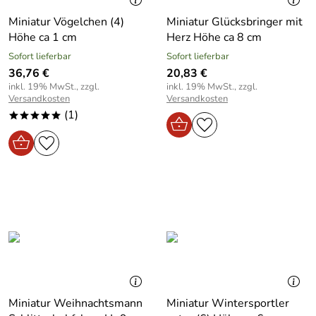
Miniatur Vögelchen (4)
Miniatur Glücksbringer mit
Höhe ca 1 cm
Herz Höhe ca 8 cm
Sofort lieferbar
Sofort lieferbar
36,76 €
20,83 €
inkl. 19% MwSt., zzgl.
inkl. 19% MwSt., zzgl.
Versandkosten
Versandkosten
(1)
*****
Miniatur Weihnachtsmann
Miniatur Wintersportler