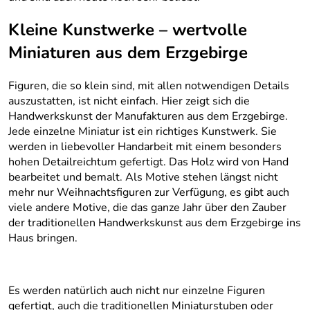
Kleine Kunstwerke – wertvolle
Miniaturen aus dem Erzgebirge
Figuren, die so klein sind, mit allen notwendigen Details
auszustatten, ist nicht einfach. Hier zeigt sich die
Handwerkskunst der Manufakturen aus dem Erzgebirge.
Jede einzelne Miniatur ist ein richtiges Kunstwerk. Sie
werden in liebevoller Handarbeit mit einem besonders
hohen Detailreichtum gefertigt. Das Holz wird von Hand
bearbeitet und bemalt. Als Motive stehen längst nicht
mehr nur Weihnachtsfiguren zur Verfügung, es gibt auch
viele andere Motive, die das ganze Jahr über den Zauber
der traditionellen Handwerkskunst aus dem Erzgebirge ins
Haus bringen.
Es werden natürlich auch nicht nur einzelne Figuren
gefertigt, auch die traditionellen Miniaturstuben oder