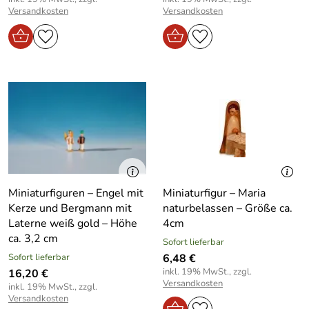
Versandkosten
Versandkosten
Miniaturfiguren – Engel mit
Miniaturfigur – Maria
Kerze und Bergmann mit
naturbelassen – Größe ca.
Laterne weiß gold – Höhe
4cm
ca. 3,2 cm
Sofort lieferbar
Sofort lieferbar
6,48 €
inkl. 19% MwSt., zzgl.
16,20 €
Versandkosten
inkl. 19% MwSt., zzgl.
Versandkosten