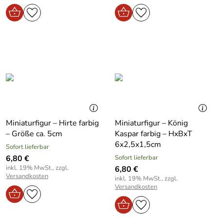
Miniaturfigur – Hirte farbig
Miniaturfigur – König
– Größe ca. 5cm
Kaspar farbig – HxBxT
6x2,5x1,5cm
Sofort lieferbar
6,80 €
Sofort lieferbar
inkl. 19% MwSt., zzgl.
6,80 €
Versandkosten
inkl. 19% MwSt., zzgl.
Versandkosten