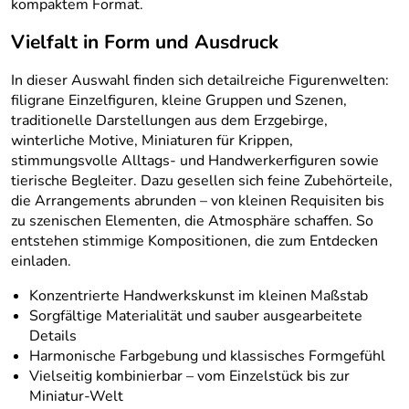
kompaktem Format.
Vielfalt in Form und Ausdruck
In dieser Auswahl finden sich detailreiche Figurenwelten:
filigrane Einzelfiguren, kleine Gruppen und Szenen,
traditionelle Darstellungen aus dem Erzgebirge,
winterliche Motive, Miniaturen für Krippen,
stimmungsvolle Alltags- und Handwerkerfiguren sowie
tierische Begleiter. Dazu gesellen sich feine Zubehörteile,
die Arrangements abrunden – von kleinen Requisiten bis
zu szenischen Elementen, die Atmosphäre schaffen. So
entstehen stimmige Kompositionen, die zum Entdecken
einladen.
Konzentrierte Handwerkskunst im kleinen Maßstab
Sorgfältige Materialität und sauber ausgearbeitete
Details
Harmonische Farbgebung und klassisches Formgefühl
Vielseitig kombinierbar – vom Einzelstück bis zur
Miniatur-Welt