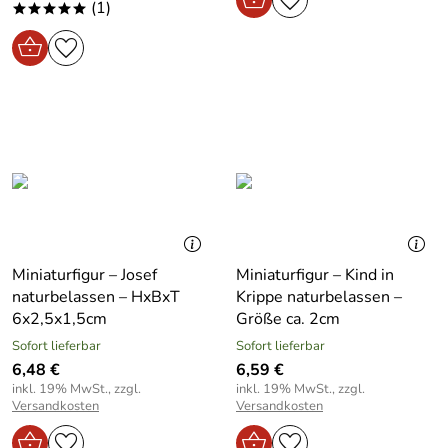
(1)
*****
Miniaturfigur – Josef
Miniaturfigur – Kind in
naturbelassen – HxBxT
Krippe naturbelassen –
6x2,5x1,5cm
Größe ca. 2cm
Sofort lieferbar
Sofort lieferbar
6,48 €
6,59 €
inkl. 19% MwSt., zzgl.
inkl. 19% MwSt., zzgl.
Versandkosten
Versandkosten