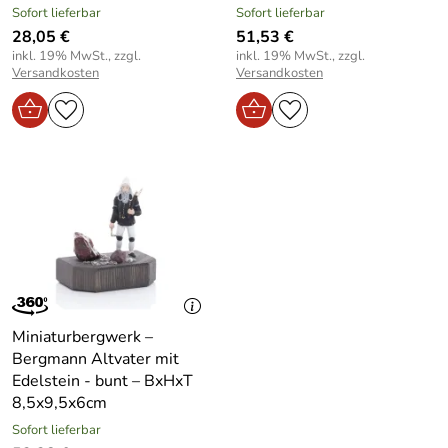
Sofort lieferbar
Sofort lieferbar
28,05 €
51,53 €
inkl. 19% MwSt., zzgl.
inkl. 19% MwSt., zzgl.
Versandkosten
Versandkosten
Miniaturbergwerk –
Bergmann Altvater mit
Edelstein - bunt – BxHxT
8,5x9,5x6cm
Sofort lieferbar