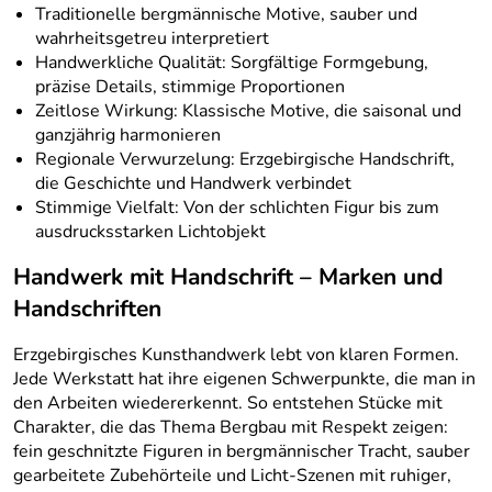
Traditionelle bergmännische Motive, sauber und
wahrheitsgetreu interpretiert
Handwerkliche Qualität: Sorgfältige Formgebung,
präzise Details, stimmige Proportionen
Zeitlose Wirkung: Klassische Motive, die saisonal und
ganzjährig harmonieren
Regionale Verwurzelung: Erzgebirgische Handschrift,
die Geschichte und Handwerk verbindet
Stimmige Vielfalt: Von der schlichten Figur bis zum
ausdrucksstarken Lichtobjekt
Handwerk mit Handschrift – Marken und
Handschriften
Erzgebirgisches Kunsthandwerk lebt von klaren Formen.
Jede Werkstatt hat ihre eigenen Schwerpunkte, die man in
den Arbeiten wiedererkennt. So entstehen Stücke mit
Charakter, die das Thema Bergbau mit Respekt zeigen:
fein geschnitzte Figuren in bergmännischer Tracht, sauber
gearbeitete Zubehörteile und Licht-Szenen mit ruhiger,