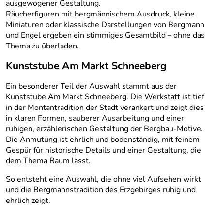
ausgewogener Gestaltung.
Räucherfiguren mit bergmännischem Ausdruck, kleine
Miniaturen oder klassische Darstellungen von Bergmann
und Engel ergeben ein stimmiges Gesamtbild – ohne das
Thema zu überladen.
Kunststube Am Markt Schneeberg
Ein besonderer Teil der Auswahl stammt aus der
Kunststube Am Markt Schneeberg. Die Werkstatt ist tief
in der Montantradition der Stadt verankert und zeigt dies
in klaren Formen, sauberer Ausarbeitung und einer
ruhigen, erzählerischen Gestaltung der Bergbau-Motive.
Die Anmutung ist ehrlich und bodenständig, mit feinem
Gespür für historische Details und einer Gestaltung, die
dem Thema Raum lässt.
So entsteht eine Auswahl, die ohne viel Aufsehen wirkt
und die Bergmannstradition des Erzgebirges ruhig und
ehrlich zeigt.