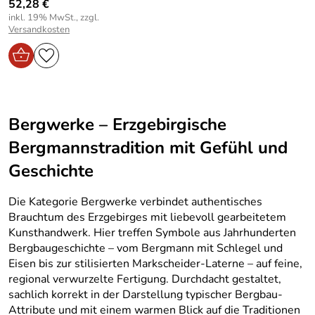
52,28 €
inkl. 19% MwSt., zzgl.
Versandkosten
Bergwerke – Erzgebirgische
Bergmannstradition mit Gefühl und
Geschichte
Die Kategorie Bergwerke verbindet authentisches
Brauchtum des Erzgebirges mit liebevoll gearbeitetem
Kunsthandwerk. Hier treffen Symbole aus Jahrhunderten
Bergbaugeschichte – vom Bergmann mit Schlegel und
Eisen bis zur stilisierten Markscheider-Laterne – auf feine,
regional verwurzelte Fertigung. Durchdacht gestaltet,
sachlich korrekt in der Darstellung typischer Bergbau-
Attribute und mit einem warmen Blick auf die Traditionen