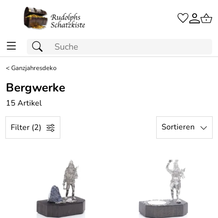
<
Ganzjahresdeko
Bergwerke
15 Artikel
Sortieren
Filter (2)