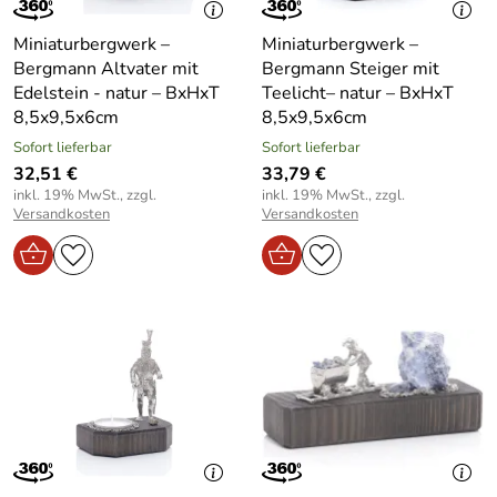
Miniaturbergwerk –
Miniaturbergwerk –
Bergmann Altvater mit
Bergmann Steiger mit
Edelstein - natur – BxHxT
Teelicht– natur – BxHxT
8,5x9,5x6cm
8,5x9,5x6cm
Sofort lieferbar
Sofort lieferbar
32,51 €
33,79 €
inkl. 19% MwSt., zzgl.
inkl. 19% MwSt., zzgl.
Versandkosten
Versandkosten