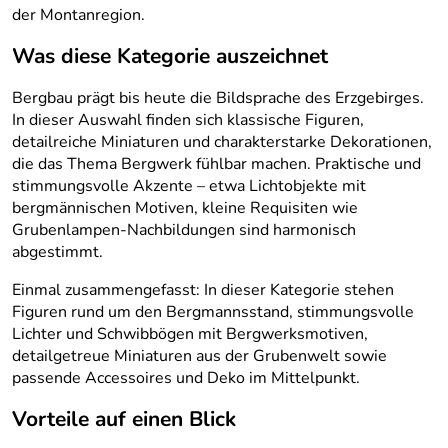
der Montanregion.
Was diese Kategorie auszeichnet
Bergbau prägt bis heute die Bildsprache des Erzgebirges.
In dieser Auswahl finden sich klassische Figuren,
detailreiche Miniaturen und charakterstarke Dekorationen,
die das Thema Bergwerk fühlbar machen. Praktische und
stimmungsvolle Akzente – etwa Lichtobjekte mit
bergmännischen Motiven, kleine Requisiten wie
Grubenlampen-Nachbildungen sind harmonisch
abgestimmt.
Einmal zusammengefasst: In dieser Kategorie stehen
Figuren rund um den Bergmannsstand, stimmungsvolle
Lichter und Schwibbögen mit Bergwerksmotiven,
detailgetreue Miniaturen aus der Grubenwelt sowie
passende Accessoires und Deko im Mittelpunkt.
Vorteile auf einen Blick