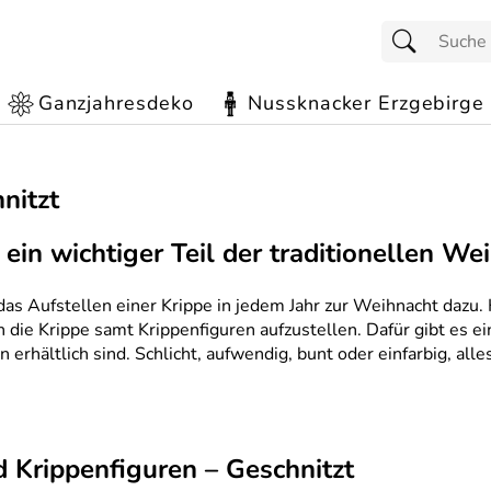
Ganzjahresdeko
Nussknacker Erzgebirge
nitzt
 ein wichtiger Teil der traditionellen We
das Aufstellen einer Krippe in jedem Jahr zur Weihnacht dazu.
 die Krippe samt Krippenfiguren aufzustellen. Dafür gibt es e
 erhältlich sind. Schlicht, aufwendig, bunt oder einfarbig, all
 Krippenfiguren – Geschnitzt