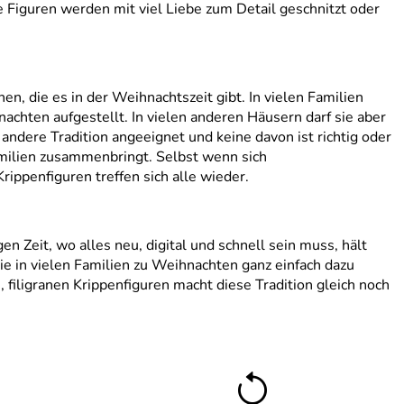
 Figuren werden mit viel Liebe zum Detail geschnitzt oder
n, die es in der Weihnachtszeit gibt. In vielen Familien
nachten aufgestellt. In vielen anderen Häusern darf sie aber
 andere Tradition angeeignet und keine davon ist richtig oder
Familien zusammenbringt. Selbst wenn sich
rippenfiguren treffen sich alle wieder.
n Zeit, wo alles neu, digital und schnell sein muss, hält
die in vielen Familien zu Weihnachten ganz einfach dazu
 filigranen Krippenfiguren macht diese Tradition gleich noch