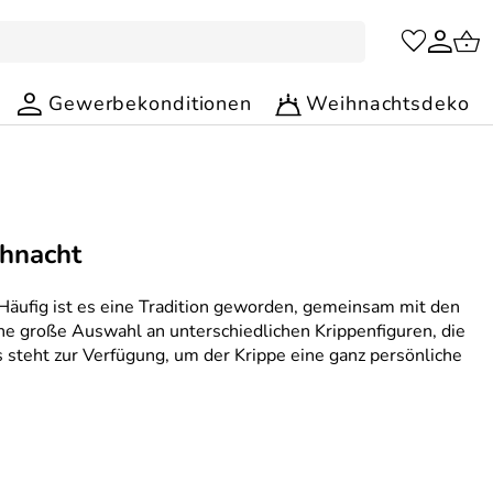
Gewerbekonditionen
Weihnachtsdeko
ihnacht
 Häufig ist es eine Tradition geworden, gemeinsam mit den
ine große Auswahl an unterschiedlichen Krippenfiguren, die
es steht zur Verfügung, um der Krippe eine ganz persönliche